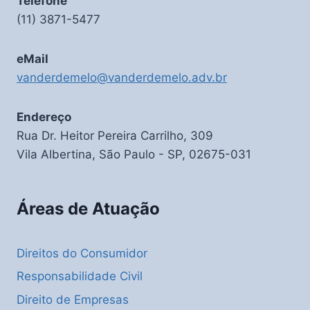
Telefone
(11) 3871-5477
eMail
vanderdemelo@vanderdemelo.adv.br
Endereço
Rua Dr. Heitor Pereira Carrilho, 309
Vila Albertina, São Paulo - SP, 02675-031
Áreas de Atuação
Direitos do Consumidor
Responsabilidade Civil
Direito de Empresas