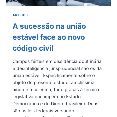
ARTIGOS
A sucessão na união
estável face ao novo
código civil
Campos férteis em dissidência doutrinária
e desinteligência jurisprudencial são os da
união estável. Especificamente sobre o
objeto do presente estudo, amplíssima
ainda é a celeuma, tudo graças à técnica
legislativa que impera no Estado
Democrático e de Direito brasileiro. Duas
são as leis federais versando