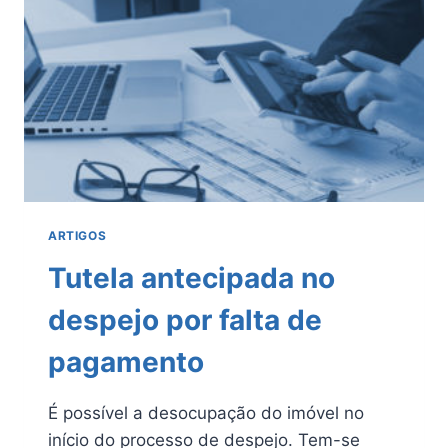
ARTIGOS
Tutela antecipada no
despejo por falta de
pagamento
É possível a desocupação do imóvel no
início do processo de despejo. Tem-se