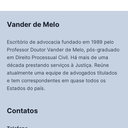
navigation
Page
Vander de Melo
Escritório de advocacia fundado em 1989 pelo
Professor Doutor Vander de Melo, pós-graduado
em Direito Processual Civil. Há mais de uma
década prestando serviços à Justiça. Reúne
atualmente uma equipe de advogados titulados
e tem correspondentes em quase todos os
Estados do país.
Contatos