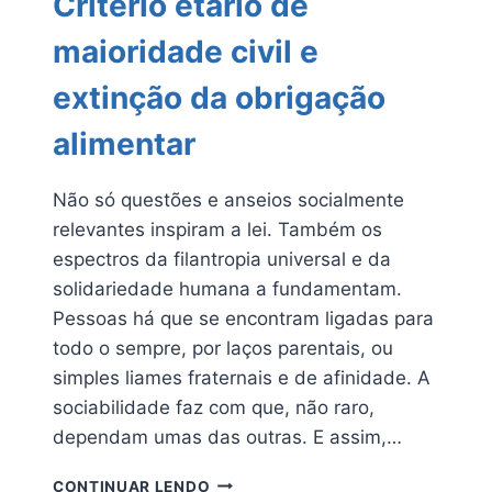
Critério etário de
maioridade civil e
extinção da obrigação
alimentar
Não só questões e anseios socialmente
relevantes inspiram a lei. Também os
espectros da filantropia universal e da
solidariedade humana a fundamentam.
Pessoas há que se encontram ligadas para
todo o sempre, por laços parentais, ou
simples liames fraternais e de afinidade. A
sociabilidade faz com que, não raro,
dependam umas das outras. E assim,…
CRITÉRIO
CONTINUAR LENDO