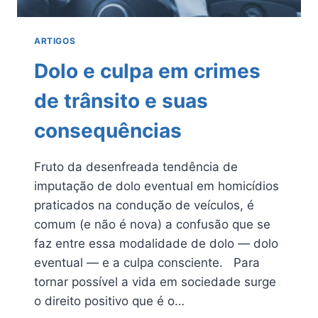
ARTIGOS
Dolo e culpa em crimes
de trânsito e suas
consequências
Fruto da desenfreada tendência de
imputação de dolo eventual em homicídios
praticados na condução de veículos, é
comum (e não é nova) a confusão que se
faz entre essa modalidade de dolo — dolo
eventual — e a culpa consciente. Para
tornar possível a vida em sociedade surge
o direito positivo que é o…