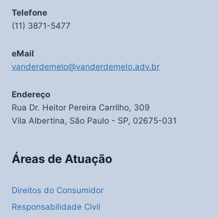
Telefone
(11) 3871-5477
eMail
vanderdemelo@vanderdemelo.adv.br
Endereço
Rua Dr. Heitor Pereira Carrilho, 309
Vila Albertina, São Paulo - SP, 02675-031
Áreas de Atuação
Direitos do Consumidor
Responsabilidade Civil