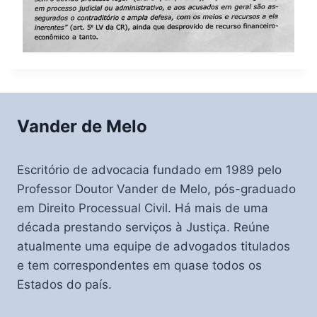
Vander de Melo
Escritório de advocacia fundado em 1989 pelo
Professor Doutor Vander de Melo, pós-graduado
em Direito Processual Civil. Há mais de uma
década prestando serviços à Justiça. Reúne
atualmente uma equipe de advogados titulados
e tem correspondentes em quase todos os
Estados do país.