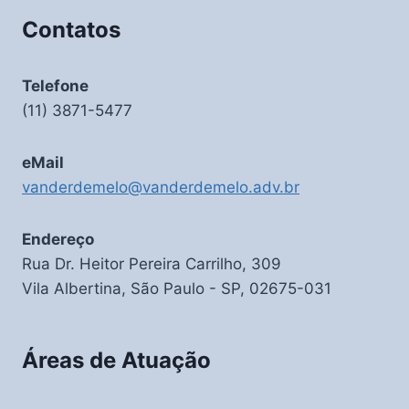
Contatos
Telefone
(11) 3871-5477
eMail
vanderdemelo@vanderdemelo.adv.br
Endereço
Rua Dr. Heitor Pereira Carrilho, 309
Vila Albertina, São Paulo - SP, 02675-031
Áreas de Atuação