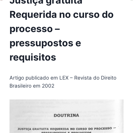
Justiça gratuita
Requerida no curso do
processo –
pressupostos e
requisitos
Artigo publicado em LEX – Revista do Direito
Brasileiro em 2002