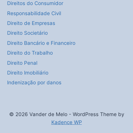
Direitos do Consumidor
Responsabilidade Civil
Direito de Empresas
Direito Societário
Direito Bancário e Financeiro
Direito do Trabalho
Direito Penal
Direito Imobiliário
Indenização por danos
© 2026 Vander de Melo - WordPress Theme by
Kadence WP